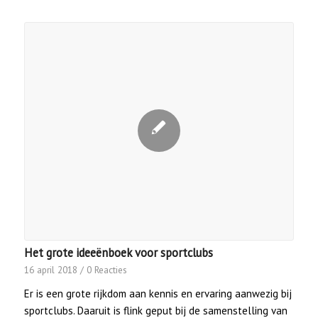
Het grote ideeënboek voor sportclubs
16 april 2018
/
0 Reacties
Er is een grote rijkdom aan kennis en ervaring aanwezig bij
sportclubs. Daaruit is flink geput bij de samenstelling van