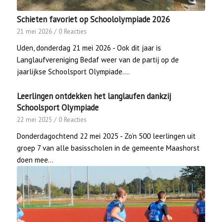
Schieten favoriet op Schoololympiade 2026
21 mei 2026
/
0 Reacties
Uden, donderdag 21 mei 2026 - Ook dit jaar is
Langlaufvereniging Bedaf weer van de partij op de
jaarlijkse Schoolsport Olympiade.…
Leerlingen ontdekken het langlaufen dankzij
Schoolsport Olympiade
22 mei 2025
/
0 Reacties
Donderdagochtend 22 mei 2025 - Zo’n 500 leerlingen uit
groep 7 van alle basisscholen in de gemeente Maashorst
doen mee…