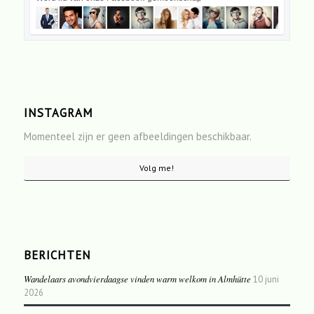
INSTAGRAM
Momenteel zijn er geen afbeeldingen beschikbaar.
Volg me!
BERICHTEN
Wandelaars avondvierdaagse vinden warm welkom in Almhütte
10 juni
2026