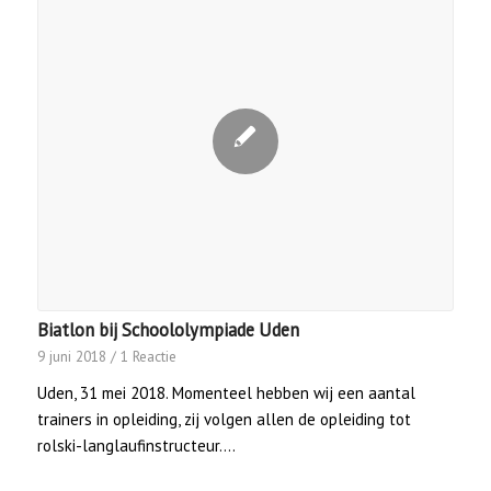
Biatlon bij Schoololympiade Uden
9 juni 2018
/
1 Reactie
Uden, 31 mei 2018. Momenteel hebben wij een aantal
trainers in opleiding, zij volgen allen de opleiding tot
rolski-langlaufinstructeur.…