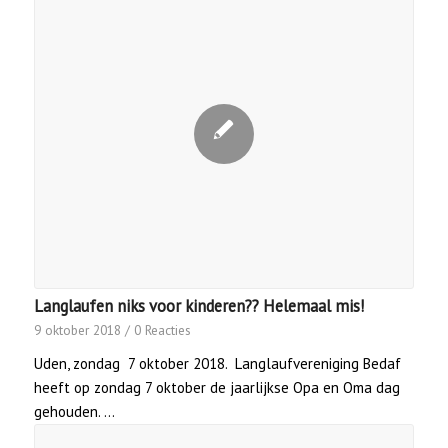
Langlaufen niks voor kinderen?? Helemaal mis!
9 oktober 2018
/
0 Reacties
Uden, zondag 7 oktober 2018. Langlaufvereniging Bedaf
heeft op zondag 7 oktober de jaarlijkse Opa en Oma dag
gehouden. …