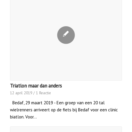
Triatlon maar dan anders
12 april 2019
/
1 Reactie
Bedaf, 29 maart 2019 - Een groep van een 20 tal
wielrenners arriveert op de fiets bij Bedaf voor een clinic
biatlon. Voor…