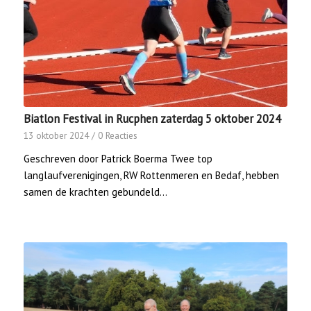
Biatlon Festival in Rucphen zaterdag 5 oktober 2024
13 oktober 2024
/
0 Reacties
Geschreven door Patrick Boerma Twee top
langlaufverenigingen, RW Rottenmeren en Bedaf, hebben
samen de krachten gebundeld…