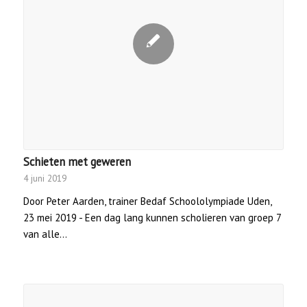
Schieten met geweren
4 juni 2019
Door Peter Aarden, trainer Bedaf Schoololympiade Uden,
23 mei 2019 - Een dag lang kunnen scholieren van groep 7
van alle…