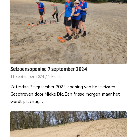
Seizoensopening 7 september 2024
11 september 2024
/
1 Reactie
Zaterdag 7 september 2024, opening van het seizoen.
Geschreven door Mieke Dik. Een frisse morgen, maar het
wordt prachtig…