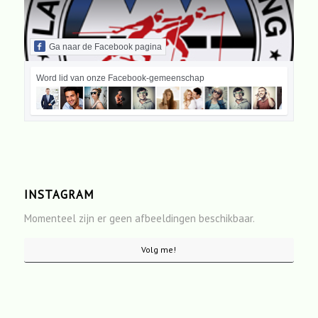
Ga naar de Facebook pagina
Word lid van onze Facebook-gemeenschap
INSTAGRAM
Momenteel zijn er geen afbeeldingen beschikbaar.
Volg me!