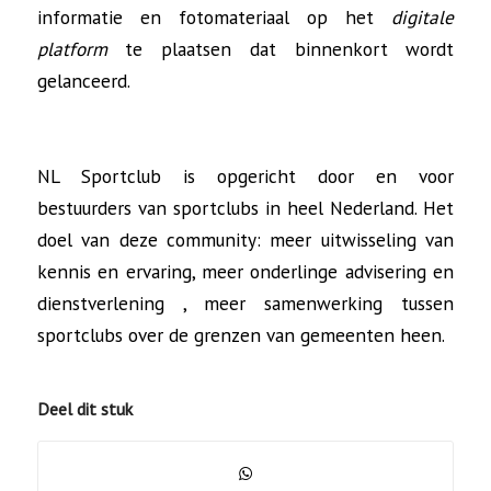
informatie en fotomateriaal op het
digitale
platform
te plaatsen dat binnenkort wordt
gelanceerd.
NL Sportclub is opgericht door en voor
bestuurders van sportclubs in heel Nederland. Het
doel van deze community: meer uitwisseling van
kennis en ervaring, meer onderlinge advisering en
dienstverlening , meer samenwerking tussen
sportclubs over de grenzen van gemeenten heen.
Deel dit stuk