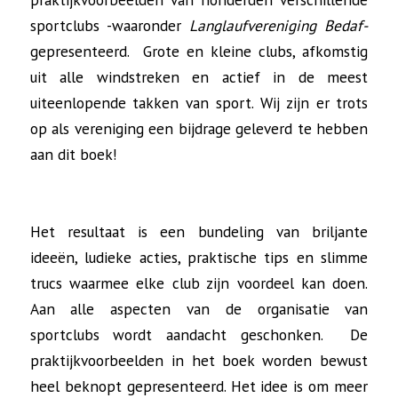
sportclubs -waaronder
Langlaufvereniging Bedaf-
gepresenteerd. Grote en kleine clubs, afkomstig
uit alle windstreken en actief in de meest
uiteenlopende takken van sport. Wij zijn er trots
op als vereniging een bijdrage geleverd te hebben
aan dit boek!
Het resultaat is een bundeling van briljante
ideeën, ludieke acties, praktische tips en slimme
trucs waarmee elke club zijn voordeel kan doen.
Aan alle aspecten van de organisatie van
sportclubs wordt aandacht geschonken. De
praktijkvoorbeelden in het boek worden bewust
heel beknopt gepresenteerd. Het idee is om meer