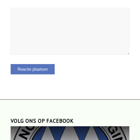
VOLG ONS OP FACEBOOK