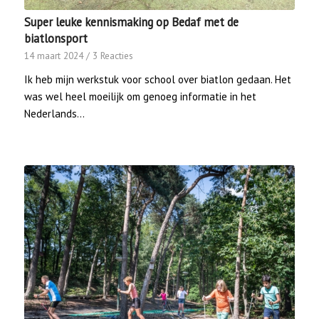
Super leuke kennismaking op Bedaf met de
biatlonsport
14 maart 2024
/
3 Reacties
Ik heb mijn werkstuk voor school over biatlon gedaan. Het
was wel heel moeilijk om genoeg informatie in het
Nederlands…