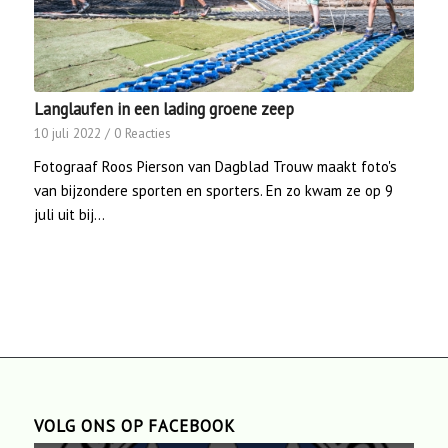
Langlaufen in een lading groene zeep
10 juli 2022
/
0 Reacties
Fotograaf Roos Pierson van Dagblad Trouw maakt foto's
van bijzondere sporten en sporters. En zo kwam ze op 9
juli uit bij…
VOLG ONS OP FACEBOOK