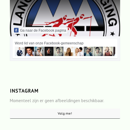
Ga naar de Facebook pagina
Word lid van onze Facebook-gemeenschap
INSTAGRAM
Momenteel zijn er geen afbeeldingen beschikbaar.
Volg me!