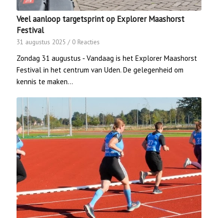
Veel aanloop targetsprint op Explorer Maashorst
Festival
31 augustus 2025
/
0 Reacties
Zondag 31 augustus - Vandaag is het Explorer Maashorst
Festival in het centrum van Uden. De gelegenheid om
kennis te maken…