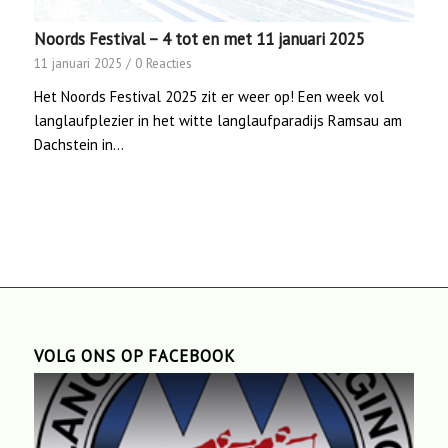
Noords Festival – 4 tot en met 11 januari 2025
11 januari 2025
/
0 Reacties
Het Noords Festival 2025 zit er weer op! Een week vol
langlaufplezier in het witte langlaufparadijs Ramsau am
Dachstein in…
VOLG ONS OP FACEBOOK