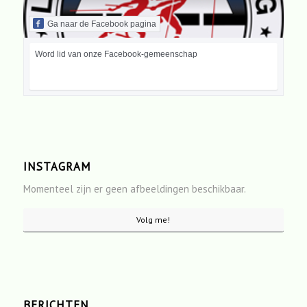
Ga naar de Facebook pagina
Word lid van onze Facebook-gemeenschap
INSTAGRAM
Momenteel zijn er geen afbeeldingen beschikbaar.
Volg me!
BERICHTEN