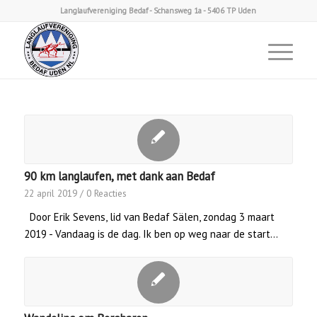
Langlaufvereniging Bedaf - Schansweg 1a - 5406 TP Uden
90 km langlaufen, met dank aan Bedaf
22 april 2019
/
0 Reacties
Door Erik Sevens, lid van Bedaf Sälen, zondag 3 maart
2019 - Vandaag is de dag. Ik ben op weg naar de start…