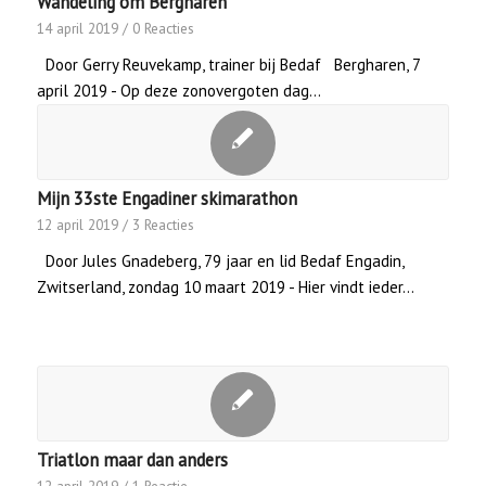
Wandeling om Bergharen
14 april 2019
/
0 Reacties
Door Gerry Reuvekamp, trainer bij Bedaf Bergharen, 7
april 2019 - Op deze zonovergoten dag…
Mijn 33ste Engadiner skimarathon
12 april 2019
/
3 Reacties
Door Jules Gnadeberg, 79 jaar en lid Bedaf Engadin,
Zwitserland, zondag 10 maart 2019 - Hier vindt ieder…
Triatlon maar dan anders