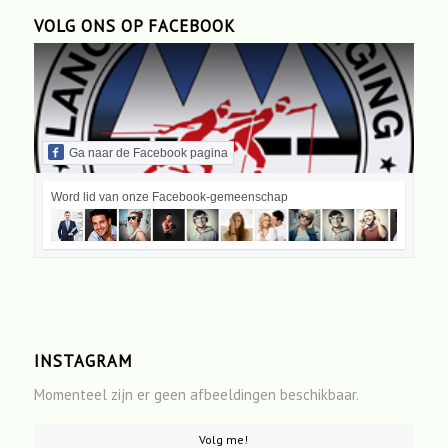
VOLG ONS OP FACEBOOK
Ga naar de Facebook pagina
Word lid van onze Facebook-gemeenschap
INSTAGRAM
Momenteel zijn er geen afbeeldingen beschikbaar.
Volg me!