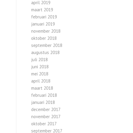
april 2019
maart 2019
februari 2019
januari 2019
november 2018
oktober 2018
september 2018
augustus 2018
juli 2018
juni 2018
mei 2018
april 2018
maart 2018
februari 2018
januari 2018
december 2017
november 2017
oktober 2017
september 2017