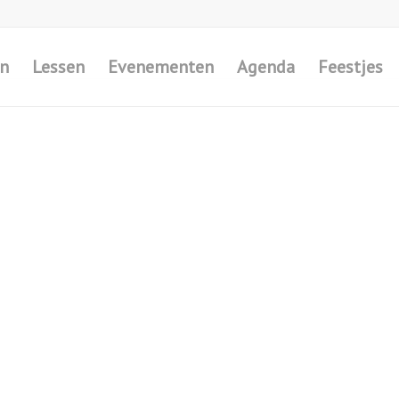
en
Lessen
Evenementen
Agenda
Feestjes