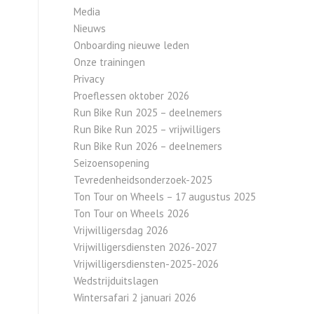
Media
Nieuws
Onboarding nieuwe leden
Onze trainingen
Privacy
Proeflessen oktober 2026
Run Bike Run 2025 – deelnemers
Run Bike Run 2025 – vrijwilligers
Run Bike Run 2026 – deelnemers
Seizoensopening
Tevredenheidsonderzoek-2025
Ton Tour on Wheels – 17 augustus 2025
Ton Tour on Wheels 2026
Vrijwilligersdag 2026
Vrijwilligersdiensten 2026-2027
Vrijwilligersdiensten-2025-2026
Wedstrijduitslagen
Wintersafari 2 januari 2026