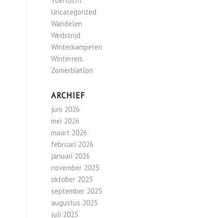
Toertocht
Uncategorized
Wandelen
Wedstrijd
Winterkamperen
Winterreis
Zomerbiatlon
ARCHIEF
juni 2026
mei 2026
maart 2026
februari 2026
januari 2026
november 2025
oktober 2025
september 2025
augustus 2025
juli 2025