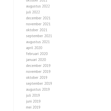
oktober 2022
augustus 2022
juli 2022
december 2021
november 2021
oktober 2021
september 2021
augustus 2021
april 2020
februari 2020
januari 2020
december 2019
november 2019
oktober 2019
september 2019
augustus 2019
juli 2019
juni 2019
mei 2019