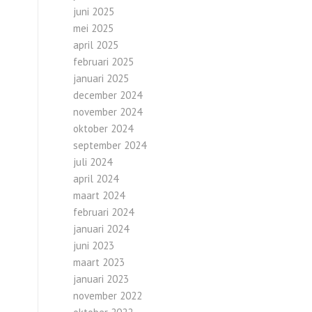
juni 2025
mei 2025
april 2025
februari 2025
januari 2025
december 2024
november 2024
oktober 2024
september 2024
juli 2024
april 2024
maart 2024
februari 2024
januari 2024
juni 2023
maart 2023
januari 2023
november 2022