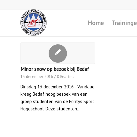
Home
Training
Minor snow op bezoek bij Bedaf
13 december 2016
/
0 Reacties
Dinsdag 13 december 2016 - Vandaag
kreeg Bedaf hoog bezoek van een
groep studenten van de Fontys Sport
Hogeschool. Deze studenten…