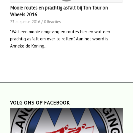
Mooie routes en prachtig asfalt bij Ton Tour on
Wheels 2016
23 augustus 2016
/
0 Reacties
"Wat een mooie omgeving en routes hier en wat een
prachtig asfalt om over te rollen". Aan het woord is
Anneke de Koning…
VOLG ONS OP FACEBOOK