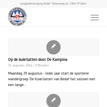
Langlaufvereniging Bedaf - Schansweg 1a - 5406 TP Uden
Op de kuierlatten door De Kampina
31 augustus 2016
/
0 Reacties
Maandag 29 augustus - Ieder jaar start de sportieve
wandelgroep 'De Kuierlatten' van Bedaf het seizoen met
een lange…