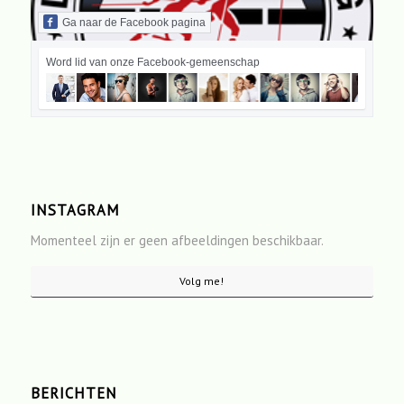
Ga naar de Facebook pagina
Word lid van onze Facebook-gemeenschap
INSTAGRAM
Momenteel zijn er geen afbeeldingen beschikbaar.
Volg me!
BERICHTEN