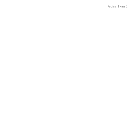
Pagina 1 van 2