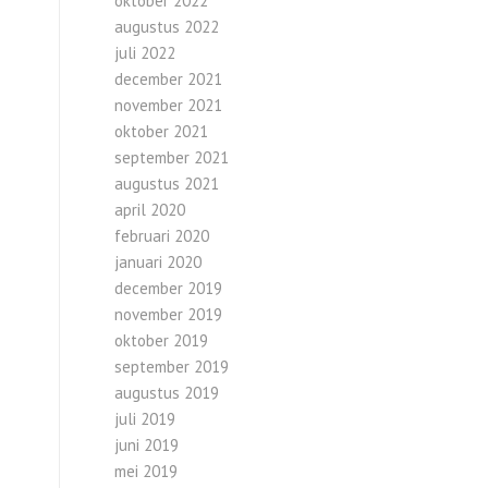
oktober 2022
augustus 2022
juli 2022
december 2021
november 2021
oktober 2021
september 2021
augustus 2021
april 2020
februari 2020
januari 2020
december 2019
november 2019
oktober 2019
september 2019
augustus 2019
juli 2019
juni 2019
mei 2019