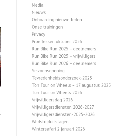
Media
Nieuws
Onboarding nieuwe leden
Onze trainingen
Privacy
Proeflessen oktober 2026
Run Bike Run 2025 – deelnemers
Run Bike Run 2025 – vrijwilligers
Run Bike Run 2026 – deelnemers
Seizoensopening
Tevredenheidsonderzoek-2025
Ton Tour on Wheels – 17 augustus 2025
Ton Tour on Wheels 2026
Vrijwilligersdag 2026
Vrijwilligersdiensten 2026-2027
Vrijwilligersdiensten-2025-2026
f
Wedstrijduitslagen
Wintersafari 2 januari 2026