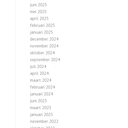
juni 2025
mei 2025
april 2025
februari 2025
januari 2025
december 2024
november 2024
oktober 2024
september 2024
juli 2024
april 2024
maart 2024
februari 2024
januari 2024
juni 2023
maart 2023
januari 2023
november 2022