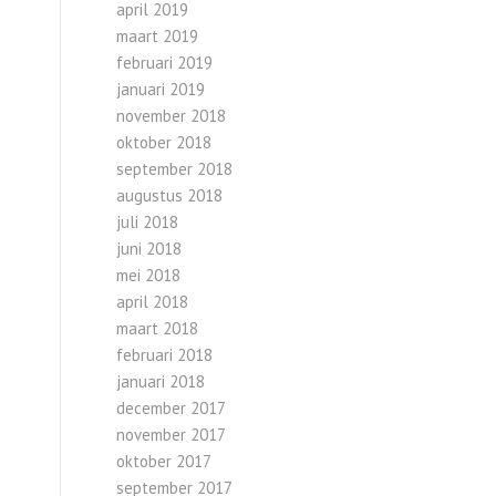
april 2019
maart 2019
februari 2019
januari 2019
november 2018
oktober 2018
september 2018
augustus 2018
juli 2018
juni 2018
mei 2018
april 2018
maart 2018
februari 2018
januari 2018
december 2017
november 2017
oktober 2017
september 2017