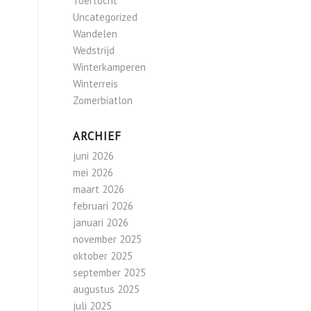
Toertocht
Uncategorized
Wandelen
Wedstrijd
Winterkamperen
Winterreis
Zomerbiatlon
ARCHIEF
juni 2026
mei 2026
maart 2026
februari 2026
januari 2026
november 2025
oktober 2025
september 2025
augustus 2025
juli 2025