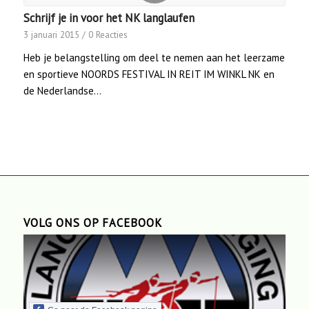
Schrijf je in voor het NK langlaufen
3 januari 2015
/
0 Reacties
Heb je belangstelling om deel te nemen aan het leerzame
en sportieve NOORDS FESTIVAL IN REIT IM WINKL NK en
de Nederlandse…
VOLG ONS OP FACEBOOK