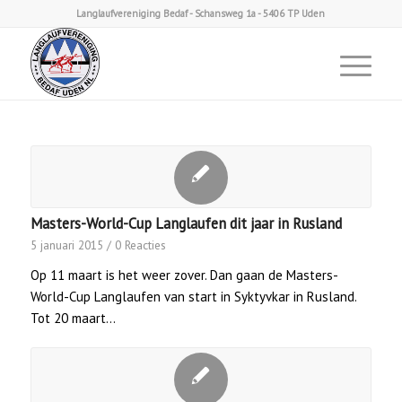
Langlaufvereniging Bedaf - Schansweg 1a - 5406 TP Uden
Masters-World-Cup Langlaufen dit jaar in Rusland
5 januari 2015
/
0 Reacties
Op 11 maart is het weer zover. Dan gaan de Masters-
World-Cup Langlaufen van start in Syktyvkar in Rusland.
Tot 20 maart…