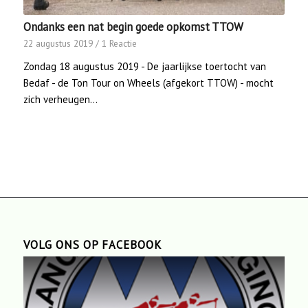
Ondanks een nat begin goede opkomst TTOW
22 augustus 2019
/
1 Reactie
Zondag 18 augustus 2019 - De jaarlijkse toertocht van
Bedaf - de Ton Tour on Wheels (afgekort TTOW) - mocht
zich verheugen…
VOLG ONS OP FACEBOOK