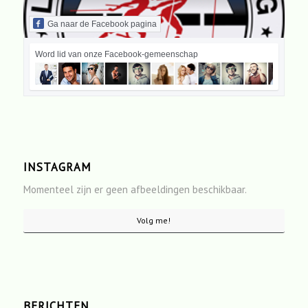
Ga naar de Facebook pagina
Word lid van onze Facebook-gemeenschap
INSTAGRAM
Momenteel zijn er geen afbeeldingen beschikbaar.
Volg me!
BERICHTEN