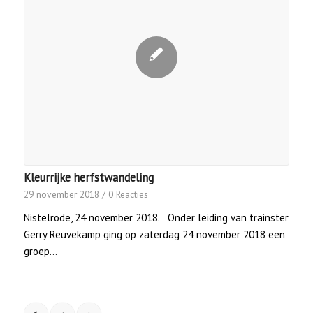
Kleurrijke herfstwandeling
29 november 2018
/
0 Reacties
Nistelrode, 24 november 2018. Onder leiding van trainster
Gerry Reuvekamp ging op zaterdag 24 november 2018 een
groep…