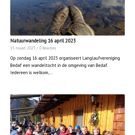
Natuurwandeling 16 april 2023
15 maart 2023
/
0 Reacties
Op zondag 16 april 2023 organiseert Langlaufvereniging
Bedaf een wandeltocht in de omgeving van Bedaf.
Iedereen is welkom,…