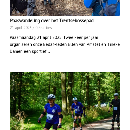
Paaswandeling over het Trentsebossepad
21 april 2025
/
0 Reacties
Paasmaandag 21 april 2025, Twee keer per jaar
organiseren onze Bedaf-leden Ellen van Amstel en Tineke
Damen een sportief…