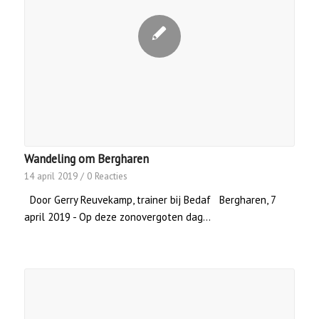
Wandeling om Bergharen
14 april 2019
/
0 Reacties
Door Gerry Reuvekamp, trainer bij Bedaf Bergharen, 7
april 2019 - Op deze zonovergoten dag…