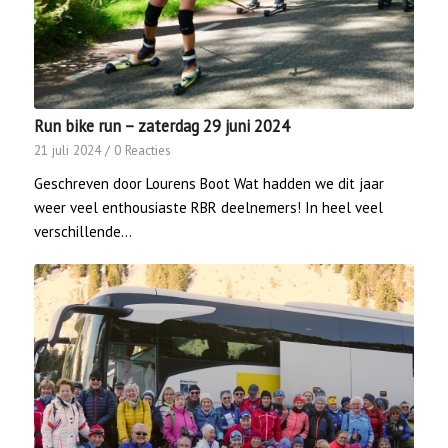
Run bike run – zaterdag 29 juni 2024
21 juli 2024
/
0 Reacties
Geschreven door Lourens Boot Wat hadden we dit jaar
weer veel enthousiaste RBR deelnemers! In heel veel
verschillende…