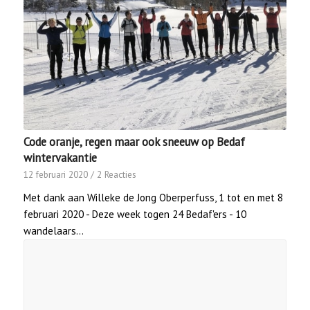
Code oranje, regen maar ook sneeuw op Bedaf
wintervakantie
12 februari 2020
/
2 Reacties
Met dank aan Willeke de Jong Oberperfuss, 1 tot en met 8
februari 2020 - Deze week togen 24 Bedaf'ers - 10
wandelaars…