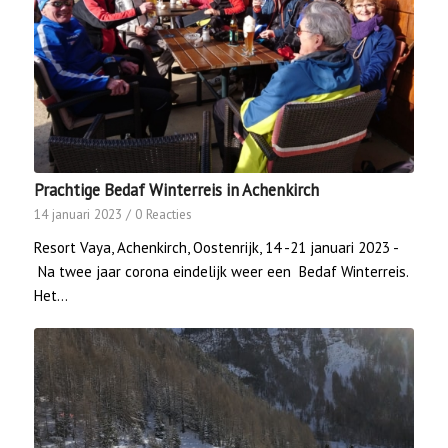
Prachtige Bedaf Winterreis in Achenkirch
14 januari 2023
/
0 Reacties
Resort Vaya, Achenkirch, Oostenrijk, 14 -21 januari 2023 -
Na twee jaar corona eindelijk weer een Bedaf Winterreis.
Het…