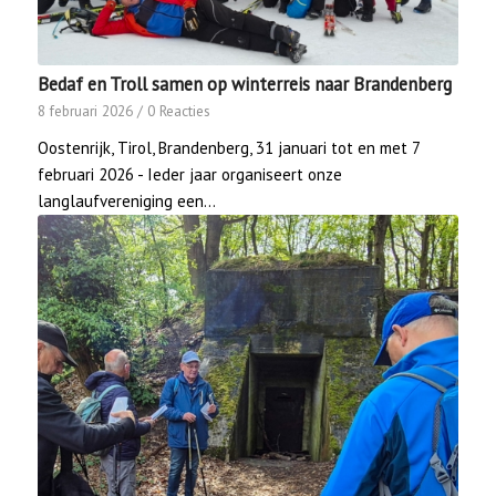
Bedaf en Troll samen op winterreis naar Brandenberg
8 februari 2026
/
0 Reacties
Oostenrijk, Tirol, Brandenberg, 31 januari tot en met 7
februari 2026 - Ieder jaar organiseert onze
langlaufvereniging een…