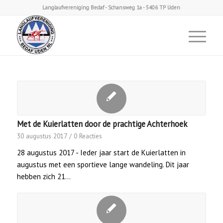
Langlaufvereniging Bedaf - Schansweg 1a - 5406 TP Uden
Met de Kuierlatten door de prachtige Achterhoek
30 augustus 2017
/
0 Reacties
28 augustus 2017 - Ieder jaar start de Kuierlatten in
augustus met een sportieve lange wandeling. Dit jaar
hebben zich 21…