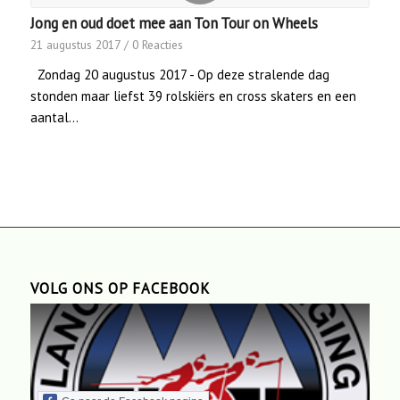
Jong en oud doet mee aan Ton Tour on Wheels
21 augustus 2017
/
0 Reacties
Zondag 20 augustus 2017 - Op deze stralende dag
stonden maar liefst 39 rolskiërs en cross skaters en een
aantal…
VOLG ONS OP FACEBOOK