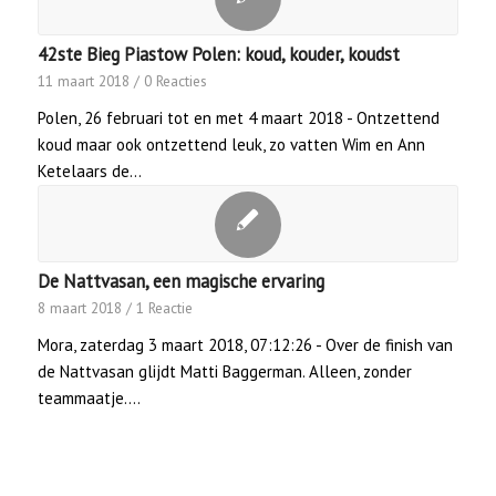
42ste Bieg Piastow Polen: koud, kouder, koudst
11 maart 2018
/
0 Reacties
Polen, 26 februari tot en met 4 maart 2018 - Ontzettend
koud maar ook ontzettend leuk, zo vatten Wim en Ann
Ketelaars de…
De Nattvasan, een magische ervaring
8 maart 2018
/
1 Reactie
Mora, zaterdag 3 maart 2018, 07:12:26 - Over de finish van
de Nattvasan glijdt Matti Baggerman. Alleen, zonder
teammaatje.…