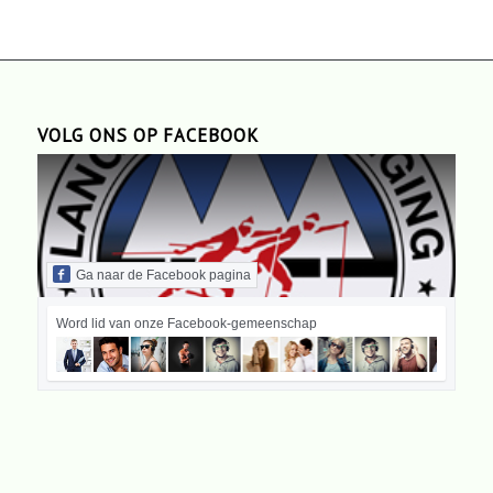
VOLG ONS OP FACEBOOK
Ga naar de Facebook pagina
Word lid van onze Facebook-gemeenschap