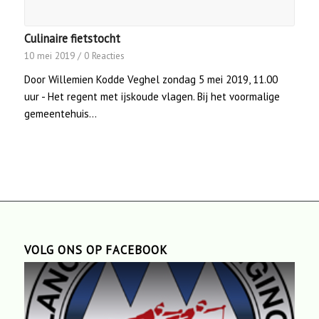
Culinaire fietstocht
10 mei 2019
/
0 Reacties
Door Willemien Kodde Veghel zondag 5 mei 2019, 11.00
uur - Het regent met ijskoude vlagen. Bij het voormalige
gemeentehuis…
VOLG ONS OP FACEBOOK