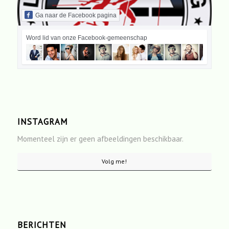
Ga naar de Facebook pagina
Word lid van onze Facebook-gemeenschap
INSTAGRAM
Momenteel zijn er geen afbeeldingen beschikbaar.
Volg me!
BERICHTEN