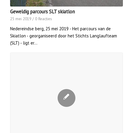
Geweldig parcours SLT skiatlon
25 mei 2019
/
0 Reacties
Nedereindse berg, 25 mei 2019 - Het parcours van de
Skiatlon - georganiseerd door het Stichts Langlaufteam
(SLT) - ligt er…