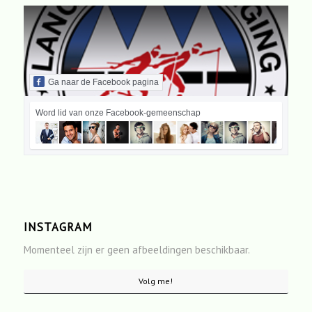
Ga naar de Facebook pagina
Word lid van onze Facebook-gemeenschap
INSTAGRAM
Momenteel zijn er geen afbeeldingen beschikbaar.
Volg me!