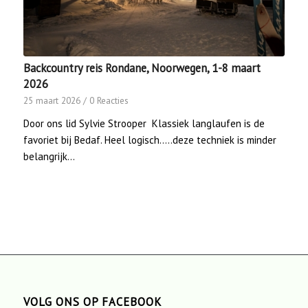
Backcountry reis Rondane, Noorwegen, 1-8 maart
2026
25 maart 2026
/
0 Reacties
Door ons lid Sylvie Strooper Klassiek langlaufen is de
favoriet bij Bedaf. Heel logisch.....deze techniek is minder
belangrijk…
VOLG ONS OP FACEBOOK