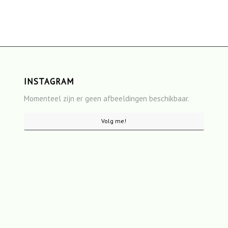
INSTAGRAM
Momenteel zijn er geen afbeeldingen beschikbaar.
Volg me!