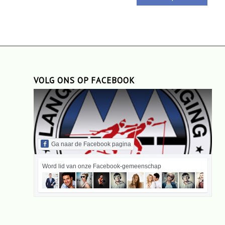
VOLG ONS OP FACEBOOK
Ga naar de Facebook pagina
Word lid van onze Facebook-gemeenschap