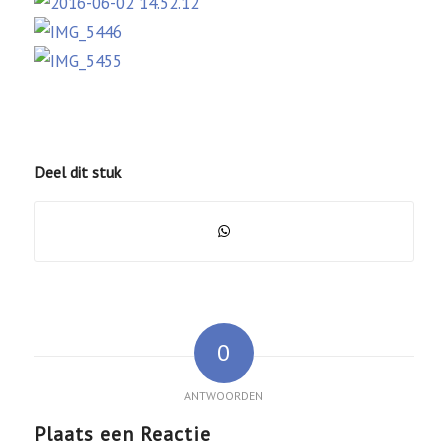
Deel dit stuk
0
ANTWOORDEN
Plaats een Reactie