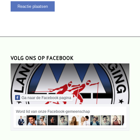
VOLG ONS OP FACEBOOK
Ga naar de Facebook pagina
Word lid van onze Facebook-gemeenschap