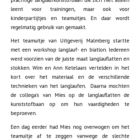
leent voor trainingen, maar ook voor
kinderpartijtjes en teamuitjes. En daar wordt
regelmatig gebruik van gemaakt.
Het teamuitje van Uitgeverij Malmberg startte
met een workshop langlauf- en biatlon. Iedereen
werd voorzien van de juiste maat langlauflatten en
stokken. Wim en Ann Ketelaars vertelden in het
kort over het materiaal en de verschillende
technieken van het langlaufen. Daarna mochten
de collega’s van Mies op de langlauflatten de
kunststofbaan op om hun vaardigheden te
beproeven.
Een dag eerder had Mies nog overwogen om het
teamuitje af te zeggen vanwege de slechte