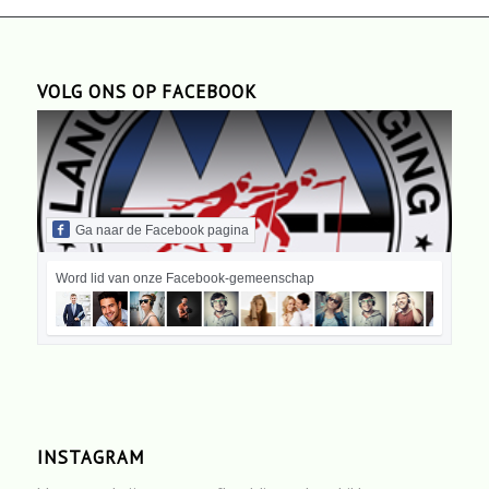
VOLG ONS OP FACEBOOK
Ga naar de Facebook pagina
Word lid van onze Facebook-gemeenschap
INSTAGRAM