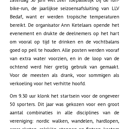
bike-run, de jaarlijkse seizoensafsluiting van LLV
Bedaf, want er werden tropische temperaturen
bereikt. De organisator Ann Ketelaars opende het
evenement en drukte de deelnemers op het hart
om vooral op tijd te drinken en de vochtbalans
goed op peil te houden. Alle posten werden vooraf
van extra water voorzien, en in de loop van de
ochtend werd hier gretig gebruik van gemaakt.
Voor de meesten als drank, voor sommigen als
verkoeling voor het verhitte hoofd.
Om 9.30 uur klonk het startsein voor de ongeveer
50 sporters. Dit jaar was gekozen voor een groot
aantal combinaties in alle disciplines van de
vereniging: nordic walken, wandelen, hardlopen,