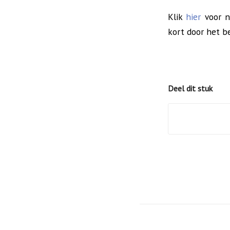
Klik
hier
voor n
kort door het be
Deel dit stuk