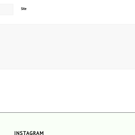
Site
INSTAGRAM