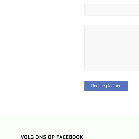
VOLG ONS OP FACEBOOK