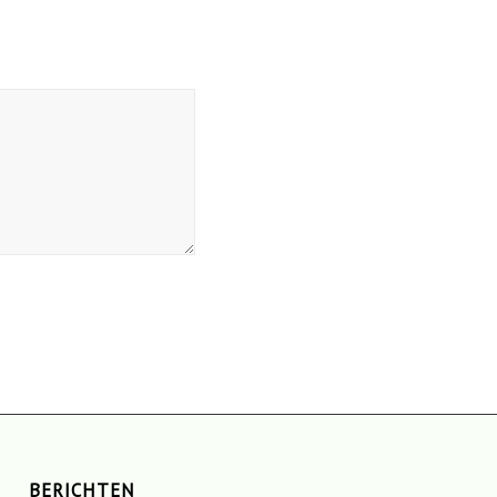
BERICHTEN