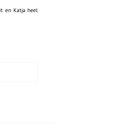
t en Katja heel