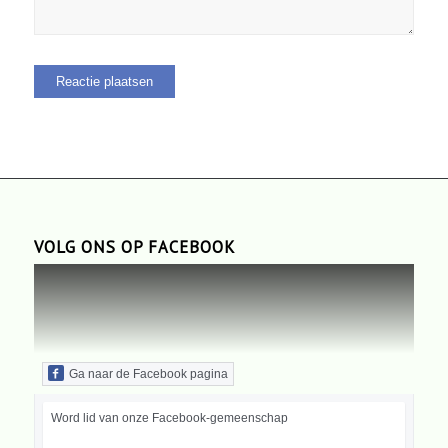
VOLG ONS OP FACEBOOK
Ga naar de Facebook pagina
Word lid van onze Facebook-gemeenschap