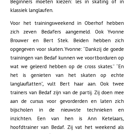
Beginners moeten kiezen: les in skating of in
klassiek langlaufen.
Voor het trainingsweekend in Oberhof hebben
zich zeven Bedaf’ers aangemeld. Ook Yvonne
Brouwer en Bert Stek. Beiden hebben zich
opgegeven voor skaten. Yvonne: “Dankzij de goede
trainingen van Bedaf kunnen we voortborduren op
wat we geleerd hebben op de cross skates.” “En
het is genieten van het skaten op echte
langlauflatten”, vult Bert haar aan. Ook twee
trainers van Bedaf zijn van de partij. Zij doen mee
aan de cursus voor gevorderden en laten zich
bijscholen in de nieuwste technieken en
inzichten. Een van hen is Ann Ketelaars,
hoofdtrainer van Bedaf. Zij vat het weekend als