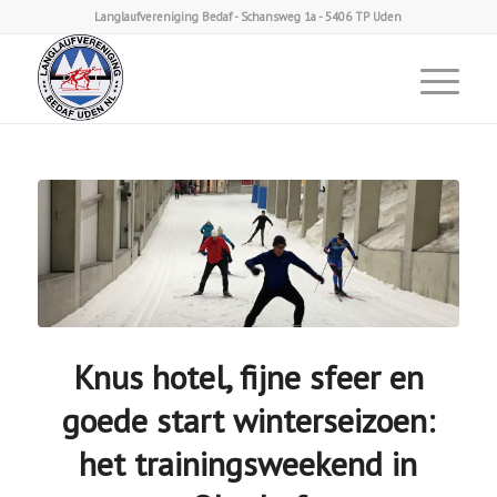
Langlaufvereniging Bedaf - Schansweg 1a - 5406 TP Uden
Knus hotel, fijne sfeer en
goede start winterseizoen:
het trainingsweekend in