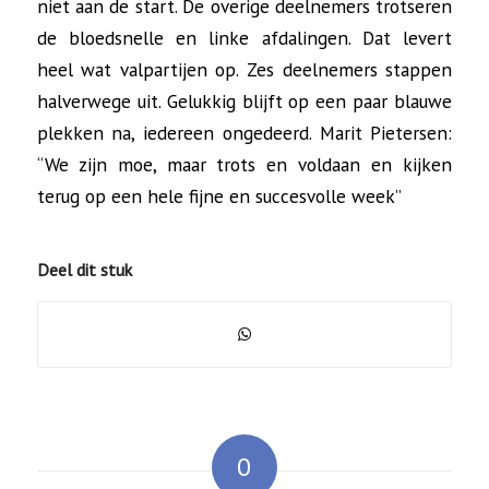
niet aan de start. De overige deelnemers trotseren
de bloedsnelle en linke afdalingen. Dat levert
heel wat valpartijen op. Zes deelnemers stappen
halverwege uit. Gelukkig blijft op een paar blauwe
plekken na, iedereen ongedeerd. Marit Pietersen:
“We zijn moe, maar trots en voldaan en kijken
terug op een hele fijne en succesvolle week”
Deel dit stuk
0