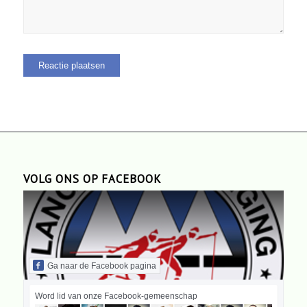
VOLG ONS OP FACEBOOK
Ga naar de Facebook pagina
Word lid van onze Facebook-gemeenschap