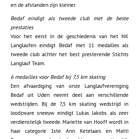
en de afstanden zijn kleiner.
Bedaf eindigt als tweede club met de beste
prestaties
Voor het eerst in de geschiedenis van het NK
Langlaufen eindigt Bedaf met 11 medailles als
tweede club achter het best presterende Stichts
Langlauf Team.
6 medailles voor Bedaf bij 7,5 km skating
Een afvaardiging van onze Langlaufvereniging
Bedaf uit Uden neemt deel aan verschillende
wedstrijden. Bij de 7,5 km skating wedstrijd in
loodzware sneeuw eindigt Lukas Jakobs als zeer
verdienstelijk tweede. Mariette van Hooff wordt in
haar categorie 1ste. Ann Ketelaars en Matti