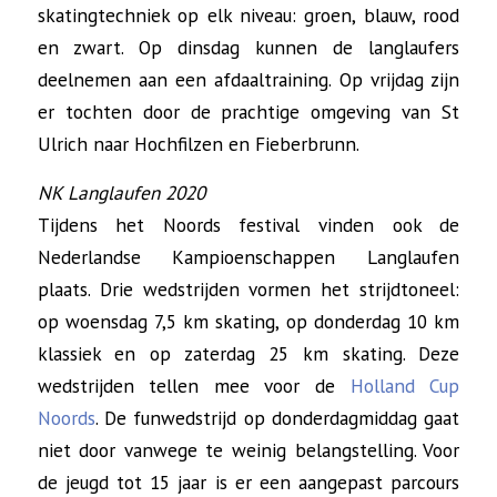
skatingtechniek op elk niveau: groen, blauw, rood
en zwart. Op dinsdag kunnen de langlaufers
deelnemen aan een afdaaltraining. Op vrijdag zijn
er tochten door de prachtige omgeving van St
Ulrich naar Hochfilzen en Fieberbrunn.
NK Langlaufen 2020
Tijdens het Noords festival vinden ook de
Nederlandse Kampioenschappen Langlaufen
plaats. Drie wedstrijden vormen het strijdtoneel:
op woensdag 7,5 km skating, op donderdag 10 km
klassiek en op zaterdag 25 km skating. Deze
wedstrijden tellen mee voor de
Holland Cup
Noords
. De funwedstrijd op donderdagmiddag gaat
niet door vanwege te weinig belangstelling. Voor
de jeugd tot 15 jaar is er een aangepast parcours