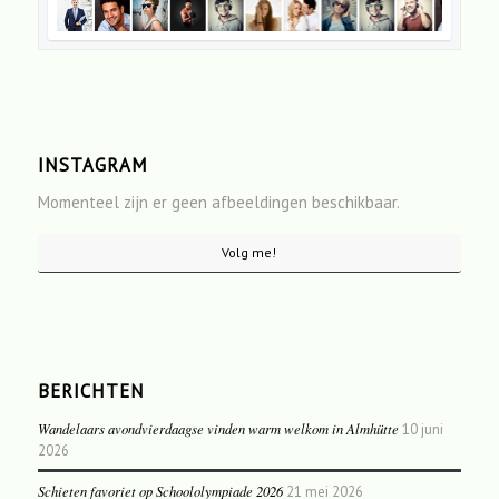
INSTAGRAM
Momenteel zijn er geen afbeeldingen beschikbaar.
Volg me!
BERICHTEN
Wandelaars avondvierdaagse vinden warm welkom in Almhütte
10 juni
2026
Schieten favoriet op Schoololympiade 2026
21 mei 2026