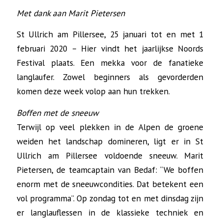
Met dank aan Marit Pietersen
St Ullrich am Pillersee, 25 januari tot en met 1
februari 2020 – Hier vindt het jaarlijkse Noords
Festival plaats. Een mekka voor de fanatieke
langlaufer. Zowel beginners als gevorderden
komen deze week volop aan hun trekken.
Boffen met de sneeuw
Terwijl op veel plekken in de Alpen de groene
weiden het landschap domineren, ligt er in St
Ullrich am Pillersee voldoende sneeuw. Marit
Pietersen, de teamcaptain van Bedaf: “We boffen
enorm met de sneeuwcondities. Dat betekent een
vol programma”. Op zondag tot en met dinsdag zijn
er langlauflessen in de klassieke techniek en